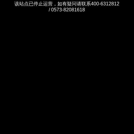
该站点已停止运营，如有疑问请联系400-6312812
/ 0573-82081618