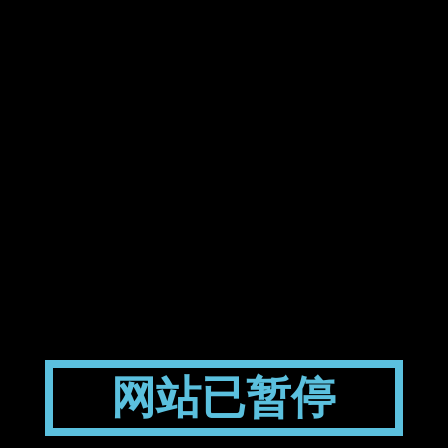
网站已暂停