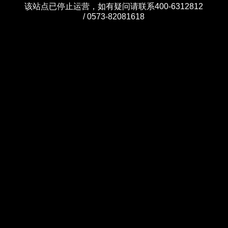
该站点已停止运营，如有疑问请联系400-6312812
/ 0573-82081618