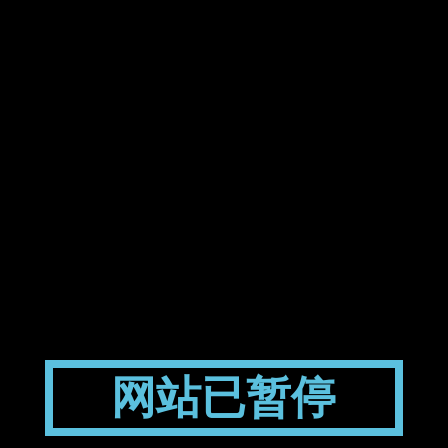
网站已暂停