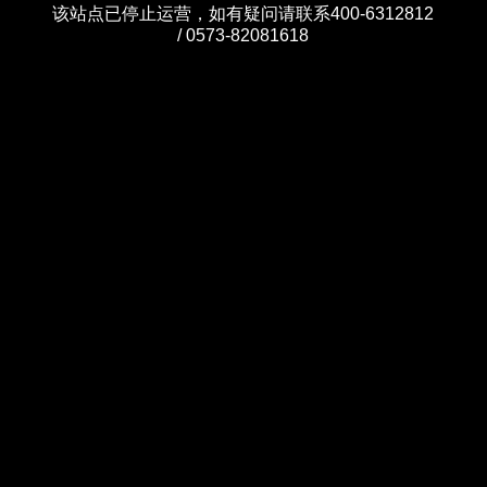
该站点已停止运营，如有疑问请联系400-6312812
/ 0573-82081618