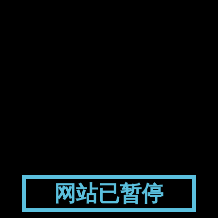
网站已暂停