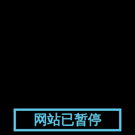
网站已暂停