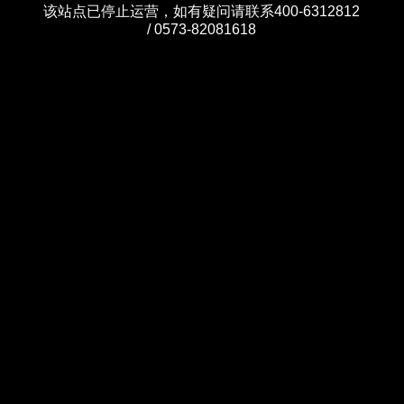
该站点已停止运营，如有疑问请联系400-6312812
/ 0573-82081618