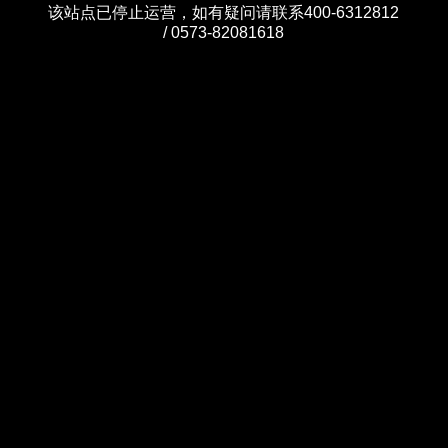
该站点已停止运营，如有疑问请联系400-6312812
/ 0573-82081618