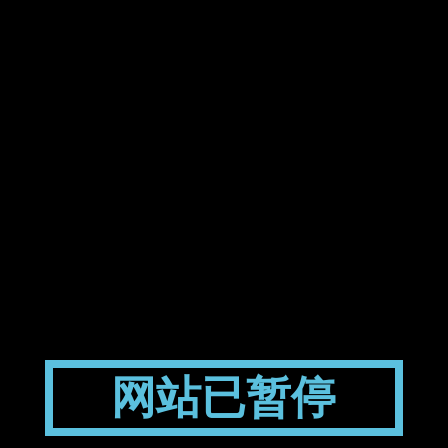
网站已暂停