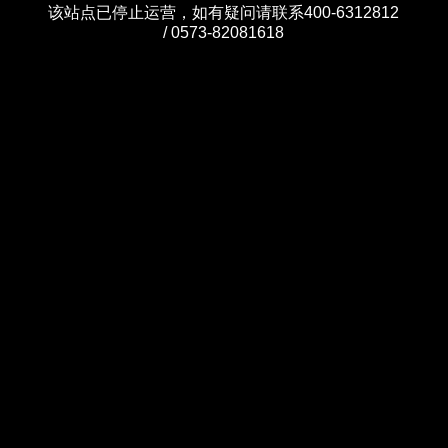
该站点已停止运营，如有疑问请联系400-6312812
/ 0573-82081618