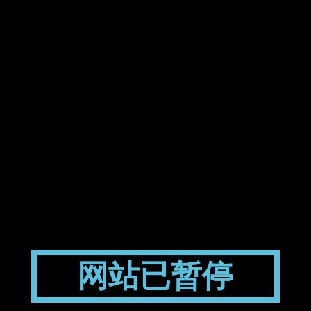
网站已暂停