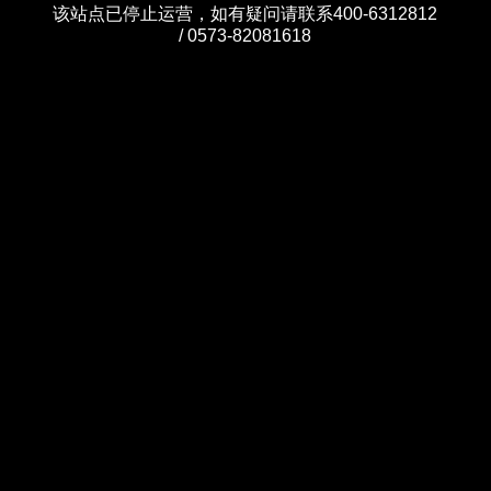
该站点已停止运营，如有疑问请联系400-6312812
/ 0573-82081618