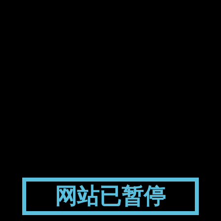
网站已暂停