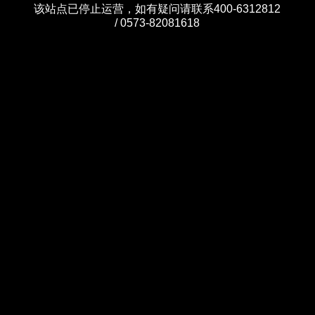
该站点已停止运营，如有疑问请联系400-6312812
/ 0573-82081618