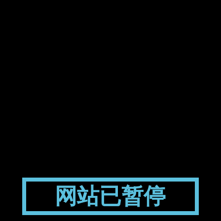
网站已暂停