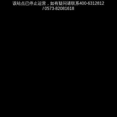
该站点已停止运营，如有疑问请联系400-6312812
/ 0573-82081618