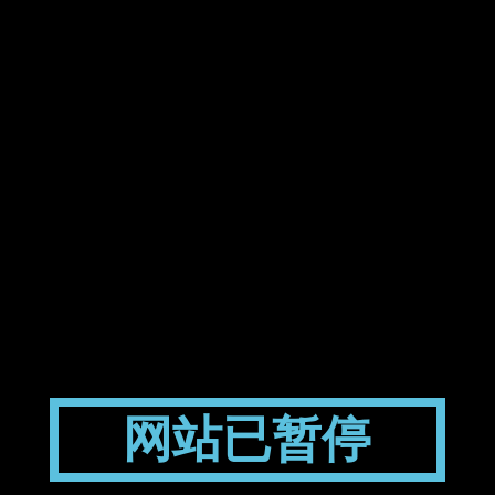
网站已暂停