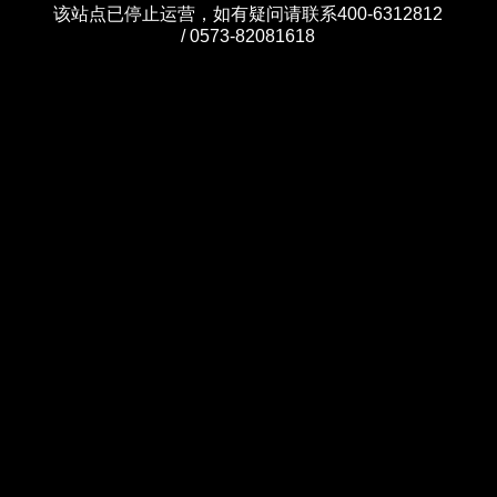
该站点已停止运营，如有疑问请联系400-6312812
/ 0573-82081618