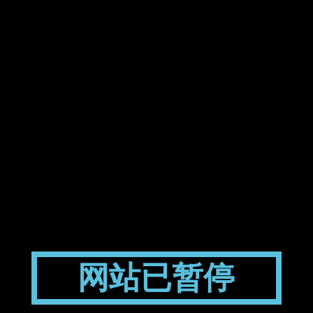
网站已暂停