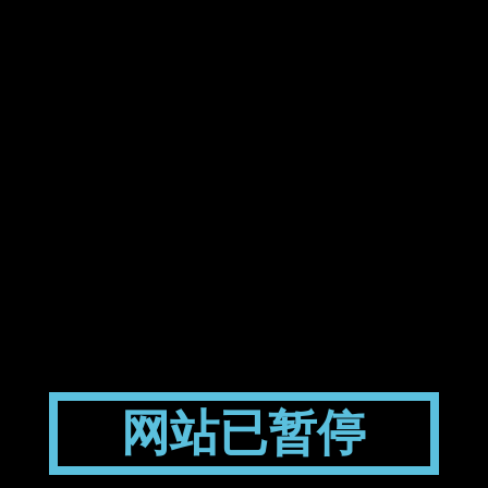
网站已暂停