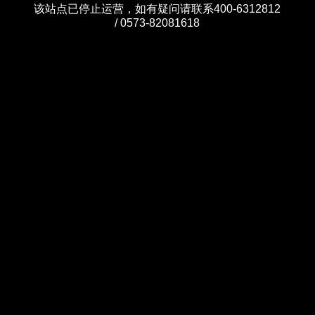
该站点已停止运营，如有疑问请联系400-6312812
/ 0573-82081618