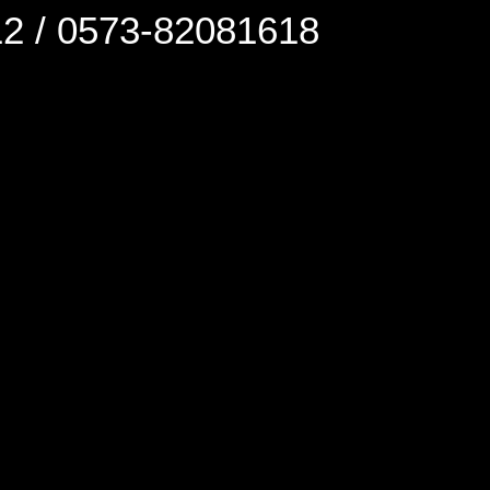
0573-82081618