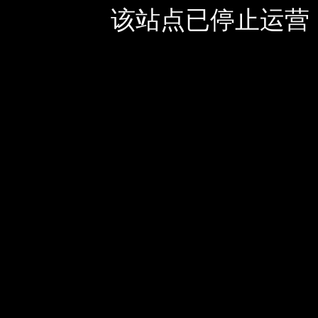
该站点已停止运营，如有疑