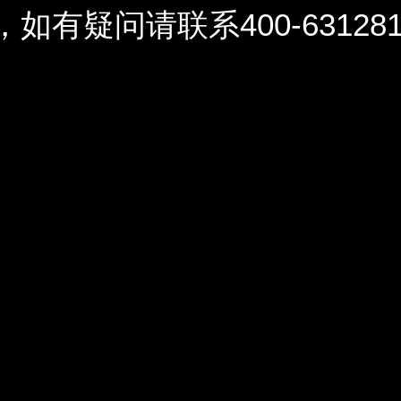
问请联系400-6312812 / 